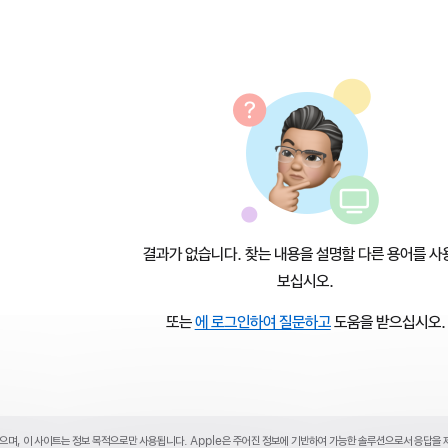
결과가 없습니다. 찾는 내용을 설명할 다른 용어를 사
보십시오.
또는
에 로그인하여 질문하고
도움을 받으십시오.
있으며, 이 사이트는 정보 목적으로만 사용됩니다. Apple은 주어진 정보에 기반하여 가능한 솔루션으로서 응답을 