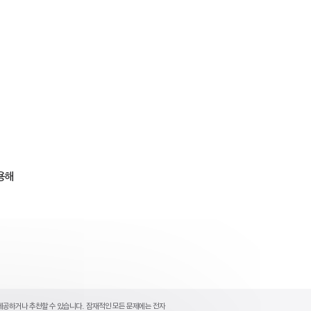
용해
제공하거나 추천할 수 있습니다. 잠재적인 모든 문제에는 전자